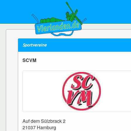
Sportvereine
SCVM
Auf dem Sülzbrack 2
21037 Hamburg