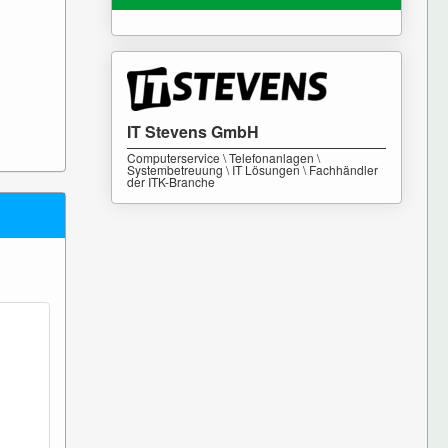
IT Stevens GmbH
Computerservice \ Telefonanlagen \
Systembetreuung \ IT Lösungen \ Fachhändler
der ITK-Branche