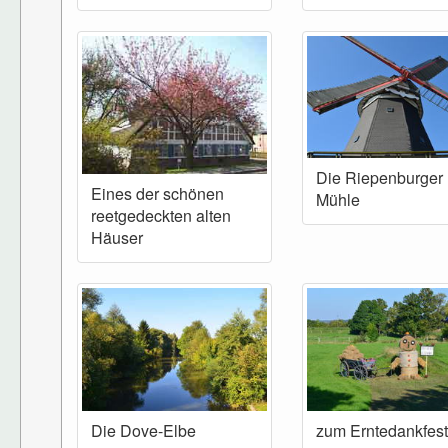
Die Riepenburger
Eines der schönen
Mühle
reetgedeckten alten
Häuser
Die Dove-Elbe
zum Erntedankfest