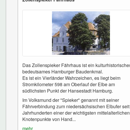
Das Zollenspieker Fährhaus ist ein kulturhistorische
bedeutsames Hamburger Baudenkmal.
Es ist ein Vierländer Wahrzeichen, es liegt beim
Stromkilometer 598 am Oberlauf der Elbe am
südlichsten Punkt der Hansestadt Hamburg.
Im Volksmund der "Spieker" genannt mit seiner
Fährverbindung zum niedersächsischen Elbufer seit
Jahrhunderten einer der wichtigsten mittelalterlichen
Knotenpunkte von Hand...
mehr