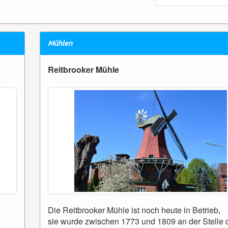
Mühlen
Reitbrooker Mühle
Die Reitbrooker Mühle ist noch heute in Betrieb,
sie wurde zwischen 1773 und 1809 an der Stelle 