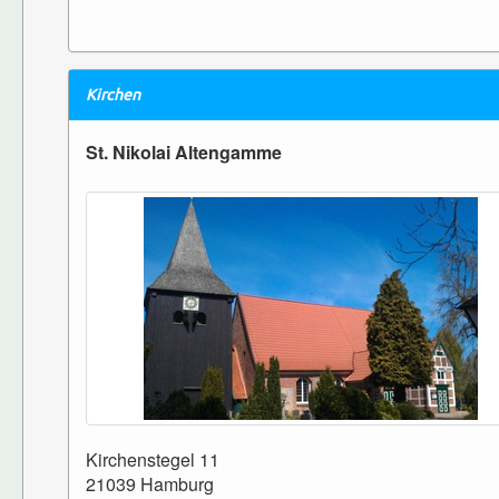
Kirchen
St. Nikolai Altengamme
Kirchenstegel 11
21039 Hamburg