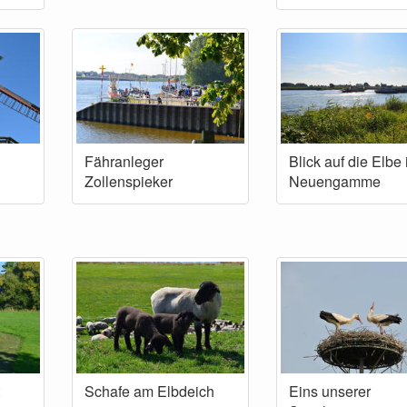
Fähranleger
Blick auf die Elbe 
Zollenspieker
Neuengamme
Schafe am Elbdeich
Eins unserer